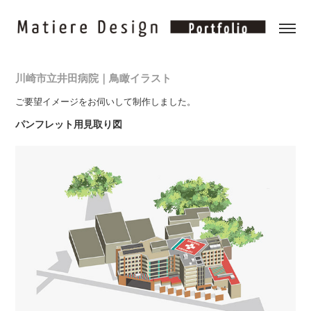
川崎市立井田病院｜鳥瞰イラスト
ご要望イメージをお伺いして制作しました。
パンフレット用見取り図